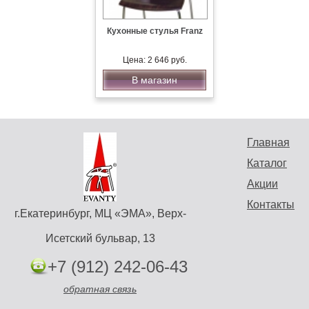
Кухонные стулья Franz
Цена: 2 646 руб.
В магазин
Главная
Каталог
Акции
Контакты
г.Екатеринбург, МЦ «ЭМА», Верх-
Исетский бульвар, 13
+7 (912) 242-06-43
обратная связь