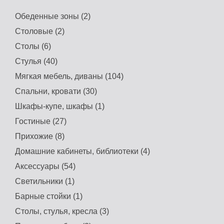
Обеденные зоны (2)
Столовые (2)
Столы (6)
Стулья (40)
Мягкая мебель, диваны (104)
Спальни, кровати (30)
Шкафы-купе, шкафы (1)
Гостиные (27)
Прихожие (8)
Домашние кабинеты, библиотеки (4)
Аксессуары (54)
Светильники (1)
Барные стойки (1)
Столы, стулья, кресла (3)