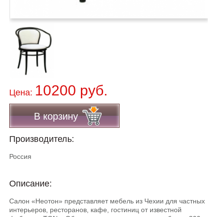
10200 руб.
Цена:
В корзину
Производитель:
Россия
Описание:
Салон «Неотон» представляет мебель из Чехии для частных
интерьеров, ресторанов, кафе, гостиниц от известной