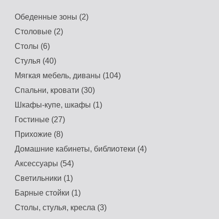
Обеденные зоны (2)
Столовые (2)
Столы (6)
Стулья (40)
Мягкая мебель, диваны (104)
Спальни, кровати (30)
Шкафы-купе, шкафы (1)
Гостиные (27)
Прихожие (8)
Домашние кабинеты, библиотеки (4)
Аксессуары (54)
Светильники (1)
Барные стойки (1)
Столы, стулья, кресла (3)