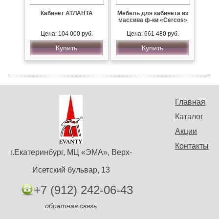
Кабинет АТЛАНТА
Мебель для кабинета из
массива ф-ки «Cercos»
Цена: 104 000 руб.
Цена: 661 480 руб.
Купить
Купить
Главная
Каталог
Акции
Контакты
г.Екатеринбург, МЦ «ЭМА», Верх-
Исетский бульвар, 13
+7 (912) 242-06-43
обратная связь