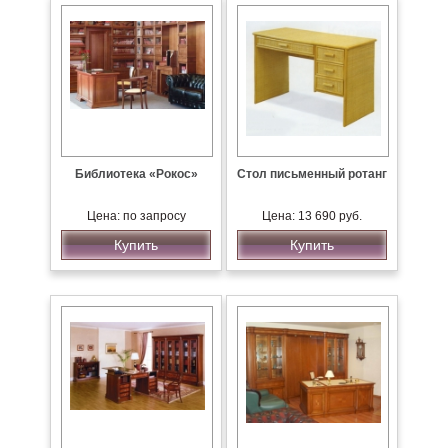
Библиотека «Рокос»
Стол письменный ротанг
Цена: по запросу
Цена: 13 690 руб.
Купить
Купить