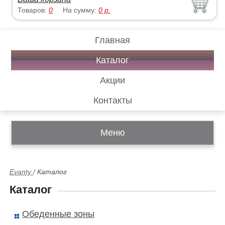
Товаров:
0
На сумму:
0
р.
Главная
Каталог
Акции
Контакты
Меню
Evanty
/
Каталог
Каталог
Обеденные зоны