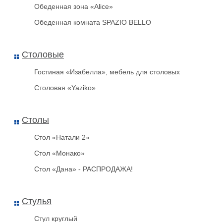
Обеденная зона «Alice»
Обеденная комната SPAZIO BELLO
Столовые
Гостиная «Изабелла», мебель для столовых
Столовая «Yaziko»
Столы
Стол «Натали 2»
Стол «Монако»
Стол «Дана» - РАСПРОДАЖА!
Стулья
Стул круглый