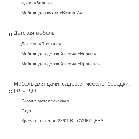
кухня «Вираж»
Мебель для кухни «Викинг А»
Детская мебель
Детская «Прованс»
Мебель для детской серия «Наоми»
Мебель для детской серия «Прованс»
Мебель для дачи, садовая мебель, беседки,
ротонды
Скамья металлическая
Стул
Кресло плетеное 23/01 В - СУПЕРЦЕНА!