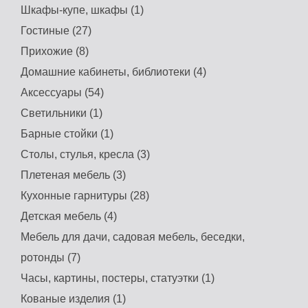
Шкафы-купе, шкафы (1)
Гостиные (27)
Прихожие (8)
Домашние кабинеты, библиотеки (4)
Аксессуары (54)
Светильники (1)
Барные стойки (1)
Столы, стулья, кресла (3)
Плетеная мебель (3)
Кухонные гарнитуры (28)
Детская мебель (4)
Мебель для дачи, садовая мебель, беседки,
ротонды (7)
Часы, картины, постеры, статуэтки (1)
Кованые изделия (1)