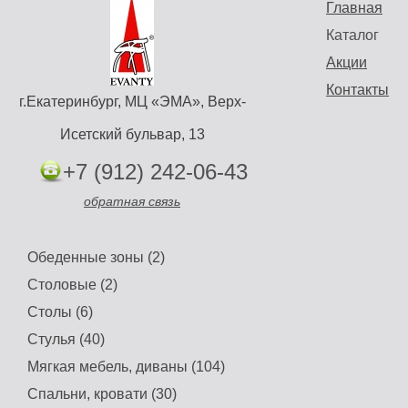
Главная
Каталог
Акции
Контакты
г.Екатеринбург, МЦ «ЭМА», Верх-
Исетский бульвар, 13
+7 (912) 242-06-43
обратная связь
Обеденные зоны (2)
Столовые (2)
Столы (6)
Стулья (40)
Мягкая мебель, диваны (104)
Спальни, кровати (30)