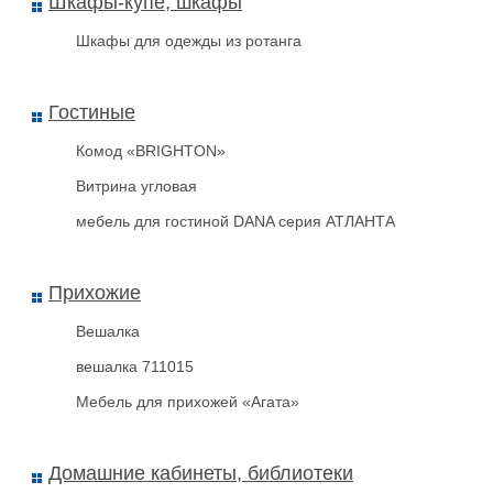
Шкафы-купе, шкафы
Шкафы для одежды из ротанга
Гостиные
Комод «BRIGHTON»
Витрина угловая
мебель для гостиной DANA серия АТЛАНТА
Прихожие
Вешалка
вешалка 711015
Мебель для прихожей «Агата»
Домашние кабинеты, библиотеки