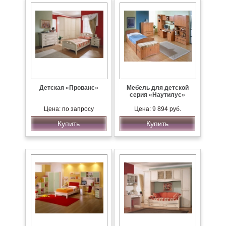
Детская «Прованс»
Мебель для детской
серия «Наутилус»
Цена: по запросу
Цена: 9 894 руб.
Купить
Купить