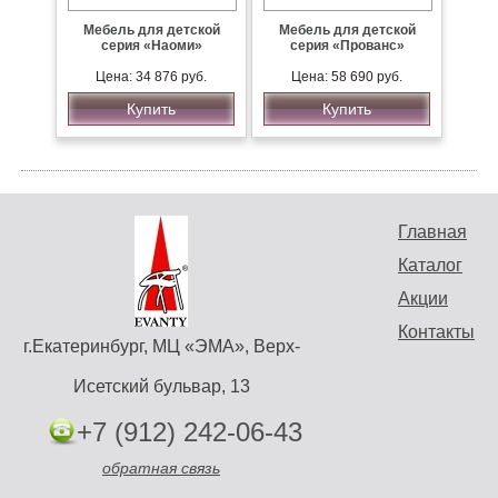
Мебель для детской
Мебель для детской
серия «Наоми»
серия «Прованс»
Цена: 34 876 руб.
Цена: 58 690 руб.
Купить
Купить
Главная
Каталог
Акции
Контакты
г.Екатеринбург, МЦ «ЭМА», Верх-
Исетский бульвар, 13
+7 (912) 242-06-43
обратная связь