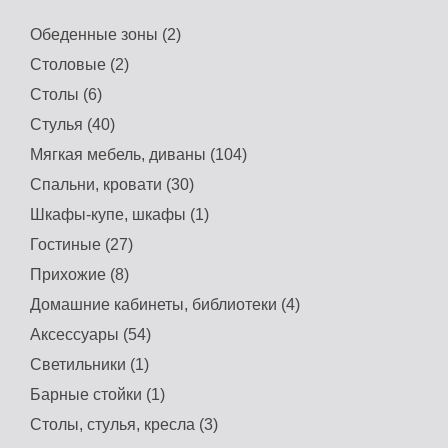
Обеденные зоны (2)
Столовые (2)
Столы (6)
Стулья (40)
Мягкая мебель, диваны (104)
Спальни, кровати (30)
Шкафы-купе, шкафы (1)
Гостиные (27)
Прихожие (8)
Домашние кабинеты, библиотеки (4)
Аксессуары (54)
Светильники (1)
Барные стойки (1)
Столы, стулья, кресла (3)