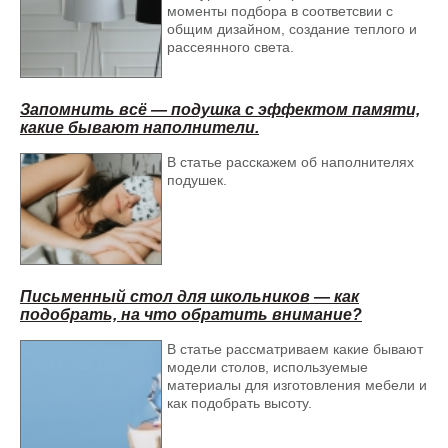
моменты подбора в соответсвии с
общим дизайном, создание теплого и
рассеянного света.
Запомнить всё — подушка с эффектом памяти,
какие бывают наполнители.
Стул Stul 3 Клен Оранжевый
В статье расскажем об наполнителях
подушек.
Письменный стол для школьников — как
подобрать, на что обратить внимание?
В статье рассматриваем какие бывают
модели столов, используемые
материалы для изготовления мебели и
как подобрать высоту.