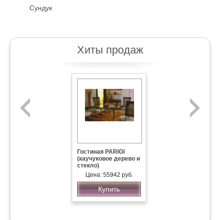
Сундук
Хиты продаж
Гостиная PARIGI
(каучуковое дерево и
стекло)
Цена: 55942 руб.
Купить