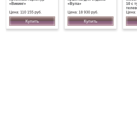
«Викинг»
«Вула»
10 с 
телев
Цена: 110 155 руб.
Цена: 18 930 руб.
Цена: 
Купить
Купить