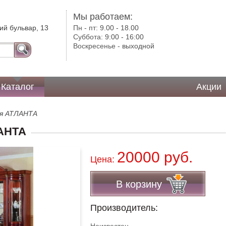
Мы работаем:
ий бульвар, 13
Пн - пт:
9.00 - 18.00
Суббота:
9:00 - 16:00
Воскресенье -
выходной
Каталог
Акции
ия АТЛАНТА
ЛАНТА
20000 руб.
Цена:
В корзину
Производитель: