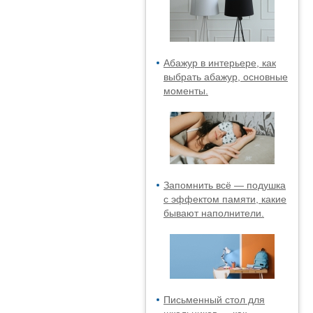
Абажур в интерьере, как
выбрать абажур, основные
моменты.
Запомнить всё — подушка
с эффектом памяти, какие
бывают наполнители.
Письменный стол для