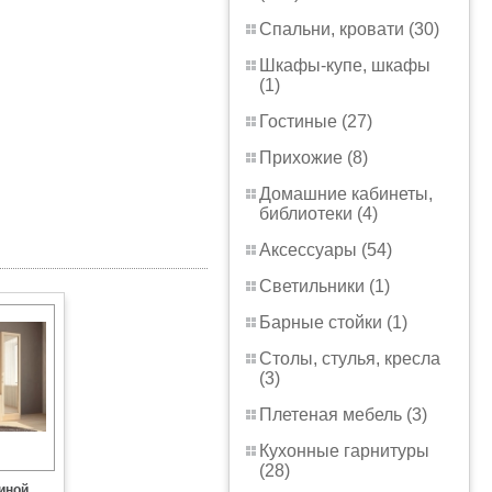
Спальни, кровати (30)
Шкафы-купе, шкафы
(1)
Гостиные (27)
Прихожие (8)
Домашние кабинеты,
библиотеки (4)
Аксессуары (54)
Светильники (1)
Барные стойки (1)
Столы, стулья, кресла
(3)
Плетеная мебель (3)
Кухонные гарнитуры
(28)
иной