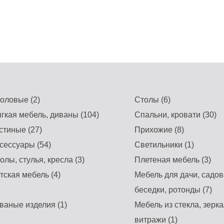
оловые (2)
Столы (6)
гкая мебель, диваны (104)
Спальни, кровати (30)
стиные (27)
Прихожие (8)
сессуары (54)
Светильники (1)
олы, стулья, кресла (3)
Плетеная мебель (3)
тская мебель (4)
Мебель для дачи, садов
беседки, ротонды (7)
ваные изделия (1)
Мебель из стекла, зерка
витражи (1)