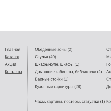
Главная
Обеденные зоны (2)
Ст
Каталог
Стулья (40)
Мя
Акции
Шкафы-купе, шкафы (1)
Го
Контакты
Домашние кабинеты, библиотеки (4)
Ак
Барные стойки (1)
Ст
Кухонные гарнитуры (28)
Де
Часы, картины, постеры, статуэтки (1)
Ко