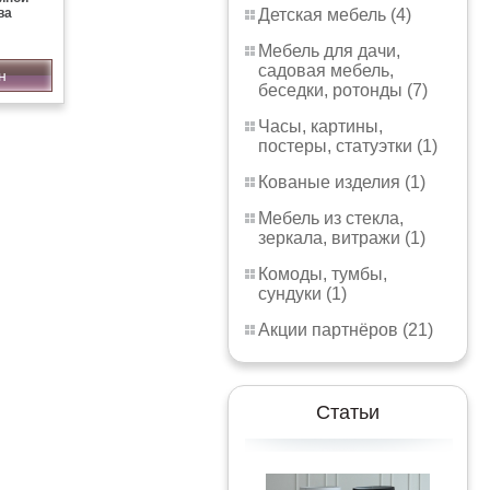
Детская мебель (4)
ва
Мебель для дачи,
садовая мебель,
н
беседки, ротонды (7)
Часы, картины,
постеры, статуэтки (1)
Кованые изделия (1)
Мебель из стекла,
зеркала, витражи (1)
Комоды, тумбы,
сундуки (1)
Акции партнёров (21)
Статьи