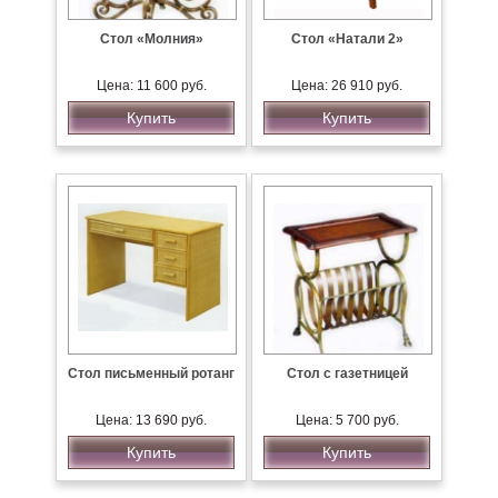
Стол «Молния»
Стол «Натали 2»
Цена: 11 600 руб.
Цена: 26 910 руб.
Купить
Купить
Стол письменный ротанг
Стол с газетницей
Цена: 13 690 руб.
Цена: 5 700 руб.
Купить
Купить