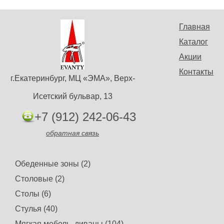
Главная
Каталог
Акции
Контакты
г.Екатеринбург, МЦ «ЭМА», Верх-
Исетский бульвар, 13
+7 (912) 242-06-43
обратная связь
Обеденные зоны (2)
Столовые (2)
Столы (6)
Стулья (40)
Мягкая мебель, диваны (104)