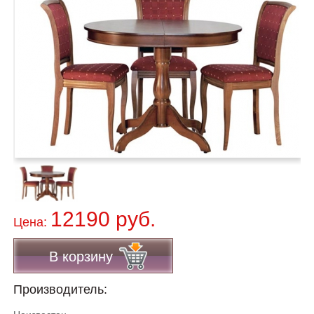
12190 руб.
Цена:
В корзину
Производитель: