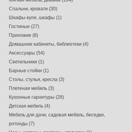
Спальни, кровати (30)
Шкафы-купе, шкафы (1)
Гостиные (27)
Прихожие (8)
Домашние кабинеты, библиотеки (4)
Аксессуары (54)
Светильники (1)
Барные стойки (1)
Столы, стулья, кресла (3)
Плетеная мебель (3)
Кухонные гарнитуры (28)
Детская мебель (4)
Мебель для дачи, садовая мебель, беседки,
ротонды (7)