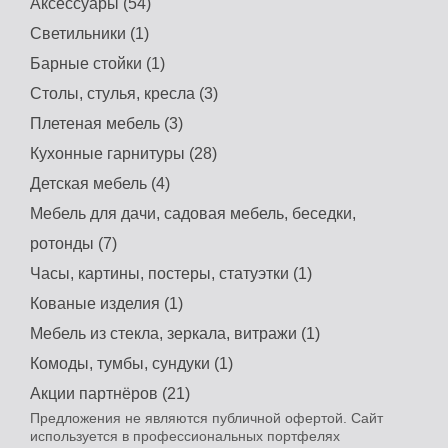
Аксессуары (54)
Светильники (1)
Барные стойки (1)
Столы, стулья, кресла (3)
Плетеная мебель (3)
Кухонные гарнитуры (28)
Детская мебель (4)
Мебель для дачи, садовая мебель, беседки,
ротонды (7)
Часы, картины, постеры, статуэтки (1)
Кованые изделия (1)
Мебель из стекла, зеркала, витражи (1)
Комоды, тумбы, сундуки (1)
Акции партнёров (21)
Предложения не являются публичной офертой. Сайт
используется в профессиональных портфелях