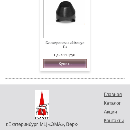
Блокировочный Конус
Бк
Цена: 60 руб.
Купить
Главная
Каталог
Акции
Контакты
г.Екатеринбург, МЦ «ЭМА», Верх-