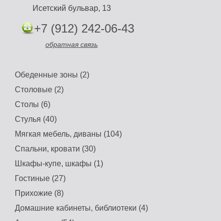
Исетский бульвар, 13
+7 (912) 242-06-43
обратная связь
Обеденные зоны (2)
Столовые (2)
Столы (6)
Стулья (40)
Мягкая мебель, диваны (104)
Спальни, кровати (30)
Шкафы-купе, шкафы (1)
Гостиные (27)
Прихожие (8)
Домашние кабинеты, библиотеки (4)