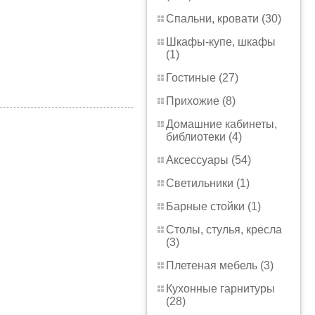
Спальни, кровати (30)
Шкафы-купе, шкафы
(1)
Гостиные (27)
Прихожие (8)
Домашние кабинеты,
библиотеки (4)
Аксессуары (54)
Светильники (1)
Барные стойки (1)
Столы, стулья, кресла
(3)
Плетеная мебель (3)
Кухонные гарнитуры
(28)