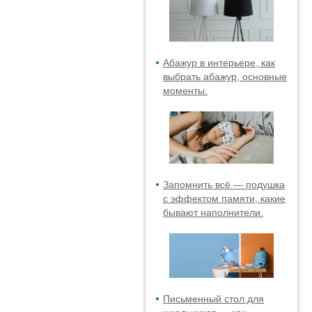
Абажур в интерьере, как
выбрать абажур, основные
моменты.
Запомнить всё — подушка
с эффектом памяти, какие
бывают наполнители.
Письменный стол для