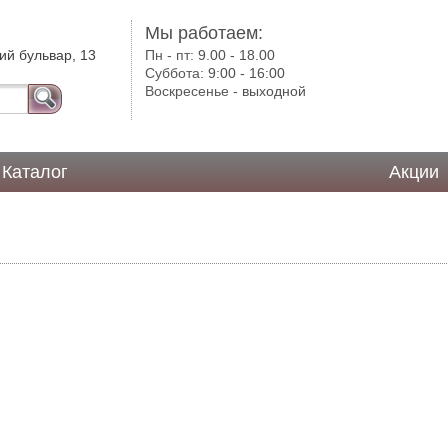
Мы работаем:
ий бульвар, 13
Пн - пт:
9.00 - 18.00
Суббота:
9:00 - 16:00
Воскресенье -
выходной
Каталог
Акции