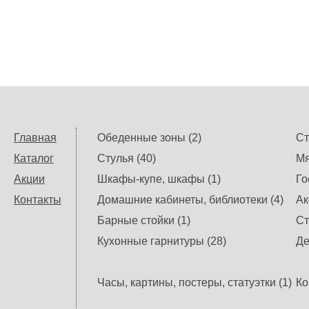
Главная
Обеденные зоны (2)
Ст
Каталог
Стулья (40)
Мя
Акции
Шкафы-купе, шкафы (1)
Го
Контакты
Домашние кабинеты, библиотеки (4)
Ак
Барные стойки (1)
Ст
Кухонные гарнитуры (28)
Де
Часы, картины, постеры, статуэтки (1)
Ко