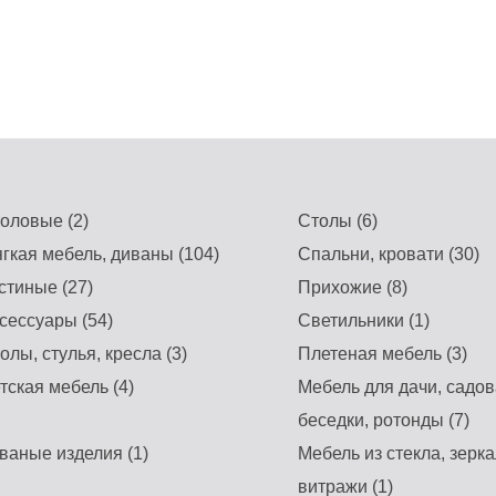
оловые (2)
Столы (6)
гкая мебель, диваны (104)
Спальни, кровати (30)
стиные (27)
Прихожие (8)
сессуары (54)
Светильники (1)
олы, стулья, кресла (3)
Плетеная мебель (3)
тская мебель (4)
Мебель для дачи, садов
беседки, ротонды (7)
ваные изделия (1)
Мебель из стекла, зерка
витражи (1)