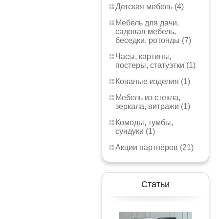
Детская мебель (4)
Мебель для дачи,
садовая мебель,
беседки, ротонды (7)
Часы, картины,
постеры, статуэтки (1)
Кованые изделия (1)
Мебель из стекла,
зеркала, витражи (1)
Комоды, тумбы,
сундуки (1)
Акции партнёров (21)
Статьи