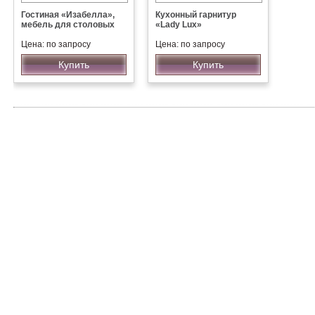
Гостиная «Изабелла»,
Кухонный гарнитур
мебель для столовых
«Lady Lux»
Цена: по запросу
Цена: по запросу
Купить
Купить