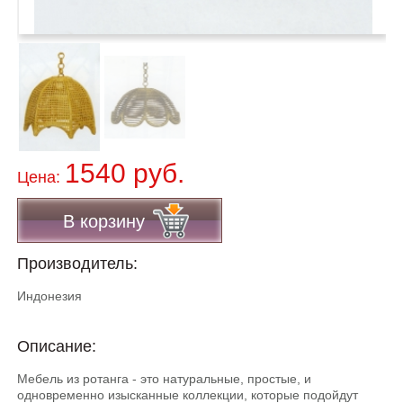
1540 руб.
Цена:
В корзину
Производитель:
Индонезия
Описание:
Мебель из ротанга - это натуральные, простые, и
одновременно изысканные коллекции, которые подойдут