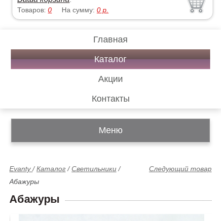
Товаров:
0
На сумму:
0
р.
Главная
Каталог
Акции
Контакты
Меню
Evanty
/
Каталог
/
Светильники
/
Следующий товар
Абажуры
Абажуры