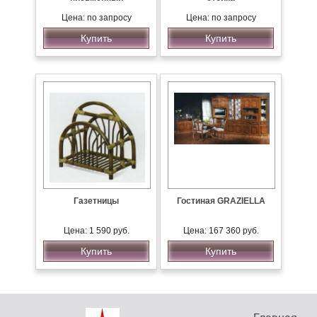
Цена: по запросу
Цена: по запросу
Купить
Купить
Газетницы
Гостиная GRAZIELLA
Цена: 1 590 руб.
Цена: 167 360 руб.
Купить
Купить