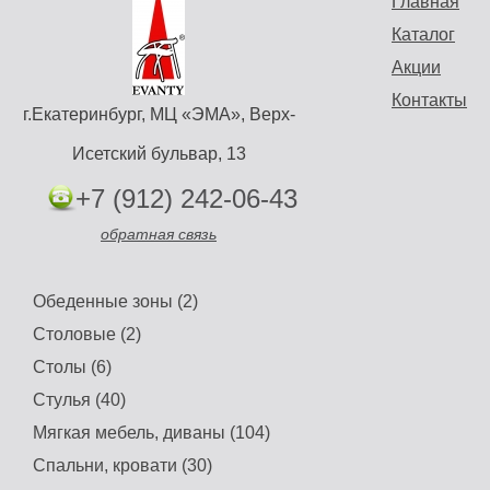
Главная
Каталог
Акции
Контакты
г.Екатеринбург, МЦ «ЭМА», Верх-
Исетский бульвар, 13
+7 (912) 242-06-43
обратная связь
Обеденные зоны (2)
Столовые (2)
Столы (6)
Стулья (40)
Мягкая мебель, диваны (104)
Спальни, кровати (30)