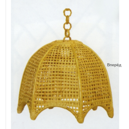
Вперёд