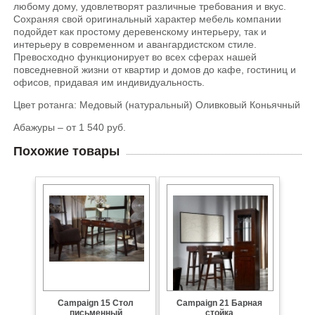
любому дому, удовлетворят различные требования и вкус.
Сохраняя свой оригинальный характер мебель компании
подойдет как простому деревенскому интерьеру, так и
интерьеру в современном и авангардистском стиле.
Превосходно функционирует во всех сферах нашей
повседневной жизни от квартир и домов до кафе, гостиниц и
офисов, придавая им индивидуальность.
Цвет ротанга: Медовый (натуральный) Оливковый Коньячный
Абажуры – от 1 540 руб.
Похожие товары
Campaign 15 Стол
Campaign 21 Барная
письменный
стойка