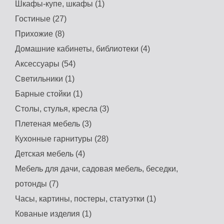
Шкафы-купе, шкафы (1)
Гостиные (27)
Прихожие (8)
Домашние кабинеты, библиотеки (4)
Аксессуары (54)
Светильники (1)
Барные стойки (1)
Столы, стулья, кресла (3)
Плетеная мебель (3)
Кухонные гарнитуры (28)
Детская мебель (4)
Мебель для дачи, садовая мебель, беседки,
ротонды (7)
Часы, картины, постеры, статуэтки (1)
Кованые изделия (1)