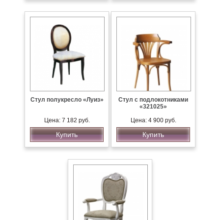
Стул полукресло «Луиз»
Стул с подлокотниками
«321025»
Цена: 7 182 руб.
Цена: 4 900 руб.
Купить
Купить