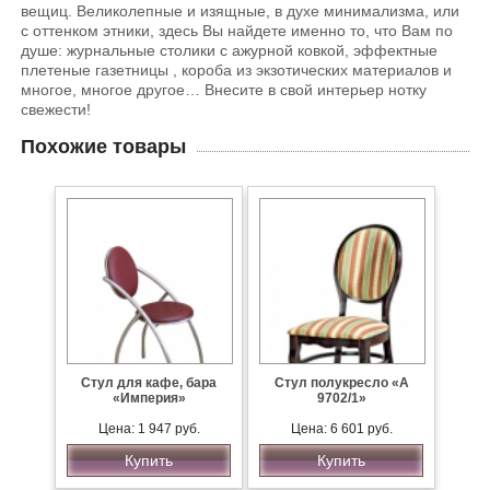
вещиц. Великолепные и изящные, в духе минимализма, или
с оттенком этники, здесь Вы найдете именно то, что Вам по
душе: журнальные столики с ажурной ковкой, эффектные
плетеные газетницы , короба из экзотических материалов и
многое, многое другое… Внесите в свой интерьер нотку
свежести!
Похожие товары
Стул для кафе, бара
Стул полукресло «А
«Империя»
9702/1»
Цена: 1 947 руб.
Цена: 6 601 руб.
Купить
Купить