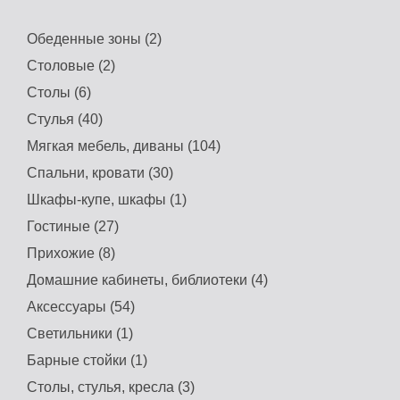
Обеденные зоны (2)
Столовые (2)
Столы (6)
Стулья (40)
Мягкая мебель, диваны (104)
Спальни, кровати (30)
Шкафы-купе, шкафы (1)
Гостиные (27)
Прихожие (8)
Домашние кабинеты, библиотеки (4)
Аксессуары (54)
Светильники (1)
Барные стойки (1)
Столы, стулья, кресла (3)