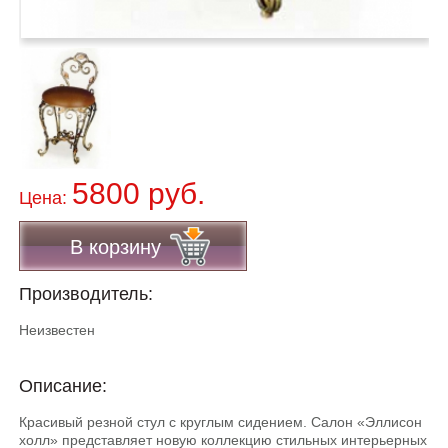
5800 руб.
Цена:
В корзину
Производитель:
Неизвестен
Описание:
Красивый резной стул с круглым сидением. Cалон «Эллисон
холл» представляет новую коллекцию стильных интерьерных